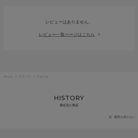
レビューはありません。
レビュー一覧ページはこちら
ホーム
>
ブランド
>
ワコール
HISTORY
最近見た商品
履歴を残さない