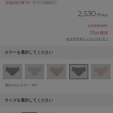
2,530
円
(税込)
会員登録(無料)
115
pt獲得
オカダヤポイントについて >
カラーを選択してください
選択されたカラー：KO
サイズを選択してください