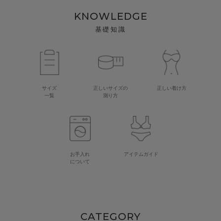
KNOWLEDGE
基礎知識
サイズ
正しいサイズの
正しい着け方
一覧
測り方
お手入れ
アイテムガイド
について
CATEGORY