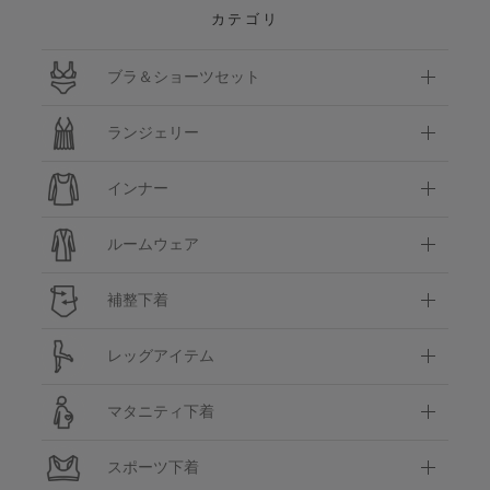
カテゴリ
ブラ＆ショーツセット
ランジェリー
インナー
ルームウェア
補整下着
レッグアイテム
マタニティ下着
スポーツ下着