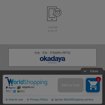
メルマガ
について
生地・毛糸・手芸材料の専門店
株式会社オカダヤ
会社概要
採用情報
特定商取引法に基づく表記
プライバシーポリシー
サイトマップ
2012-
2026
OKADAYA CO.,LTD.