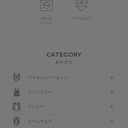
お手入れ
アイテムガイド
について
CATEGORY
カテゴリ
ブラ＆ショーツセット
ランジェリー
インナー
ルームウェア