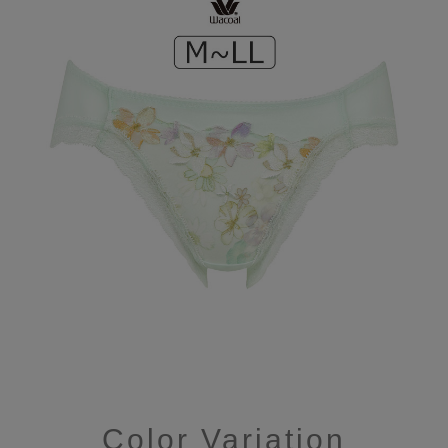
Color Variation