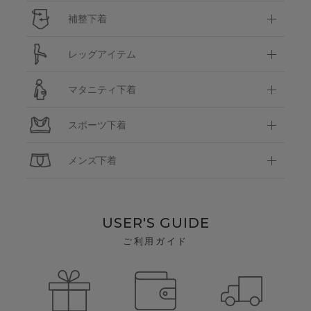
補整下着
レッグアイテム
マタニティ下着
スポーツ下着
メンズ下着
USER'S GUIDE
ご利用ガイド