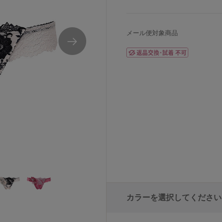
メール便対象商品
カラーを選択してください