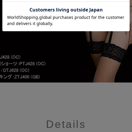
Details