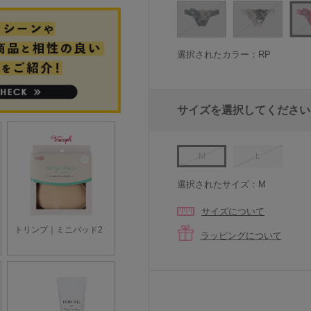
選択されたカラー：RP
サイズを選択してください
M
L
選択されたサイズ：M
サイズについて
ラッピングについて