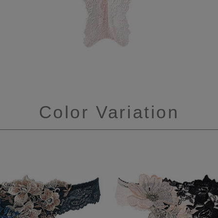
Color Variation