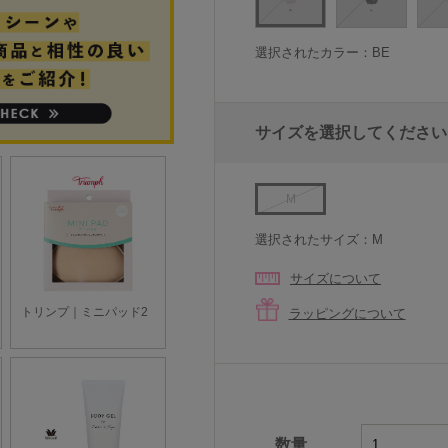
選択されたカラー：BE
サイズを選択してください
M
選択されたサイズ：M
サイズについて
ラッピングについて
数量