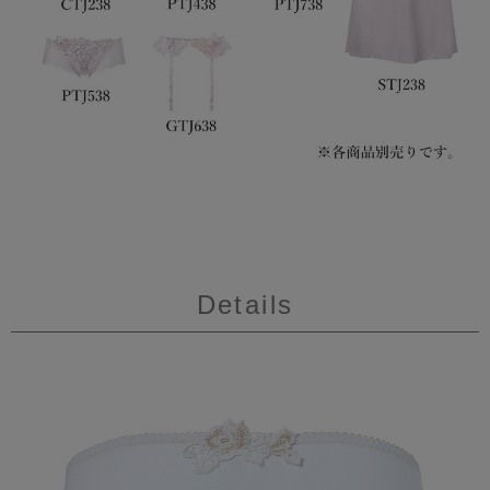
Details