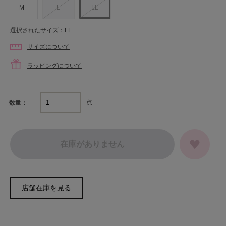
M
L
LL
選択されたサイズ：LL
サイズについて
ラッピングについて
点
数量：
在庫がありません