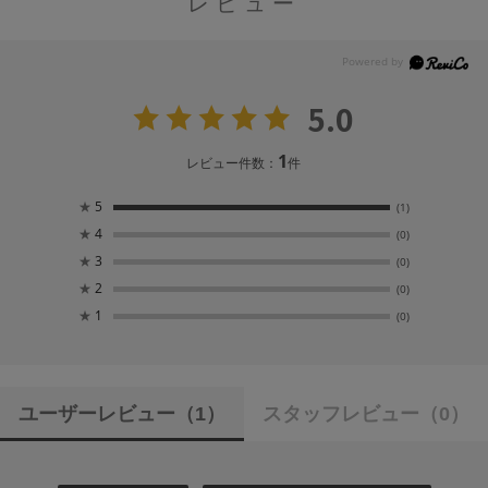
レビュー
5.0
1
レビュー件数：
件
★
5
(1)
★
4
(0)
★
3
(0)
★
2
(0)
★
1
(0)
ユーザーレビュー
（1）
スタッフレビュー
（0）