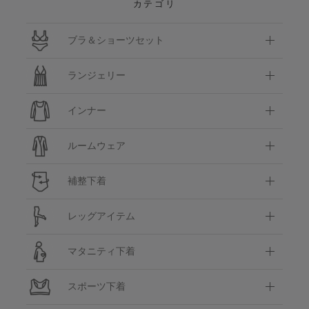
カテゴリ
ブラ＆ショーツセット
ランジェリー
インナー
ルームウェア
補整下着
レッグアイテム
マタニティ下着
スポーツ下着