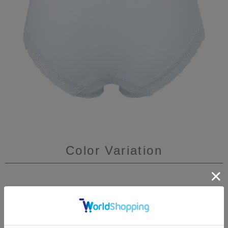
Color Variation