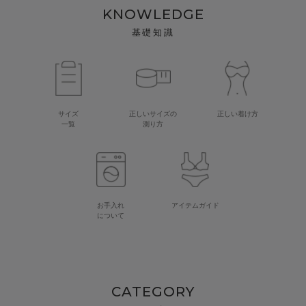
KNOWLEDGE
基礎知識
サイズ
正しいサイズの
正しい着け方
一覧
測り方
お手入れ
アイテムガイド
について
CATEGORY