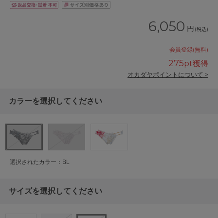
6,050
円
(税込)
会員登録(無料)
275
pt獲得
オカダヤポイントについて >
カラーを選択してください
選択されたカラー：BL
サイズを選択してください