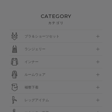
CATEGORY
カテゴリ
ブラ＆ショーツセット
ランジェリー
インナー
ルームウェア
補整下着
レッグアイテム