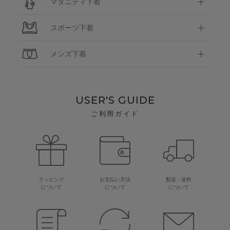
マタニティ下着
スポーツ下着
メンズ下着
USER'S GUIDE
ご利用ガイド
ラッピング
お支払い方法
配送・送料
について
について
について