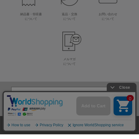
納品書・領収書
返品・交換
お問い合わせ
について
について
について
メルマガ
について
生地・毛糸・手芸材料の専門店
株式会社オカダヤ
会社概要
採用情報
特定商取引法に基づく表記
プライバシーポリシー
サイトマップ