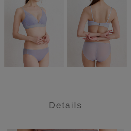
Details