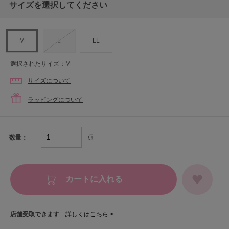
サイズを選択してください
M
L
LL
選択されたサイズ：M
サイズについて
ラッピングについて
点
数量：
カートに入れる
店舗受取できます
詳しくはこちら >