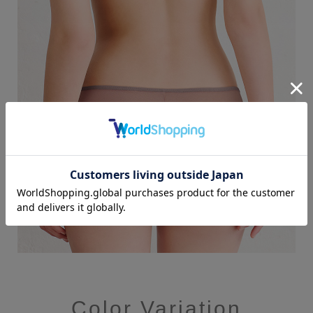
Color Variation