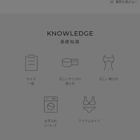
履歴を残さない
KNOWLEDGE
基礎知識
サイズ
正しいサイズの
正しい着け方
一覧
測り方
お手入れ
アイテムガイド
について