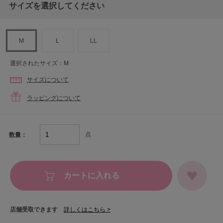
サイズを選択してください
M
L
LL
選択されたサイズ：M
サイズについて
ラッピングについて
点
数量：
カートに入れる
店舗受取できます
詳しくはこちら >