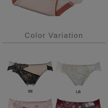
Color Variation