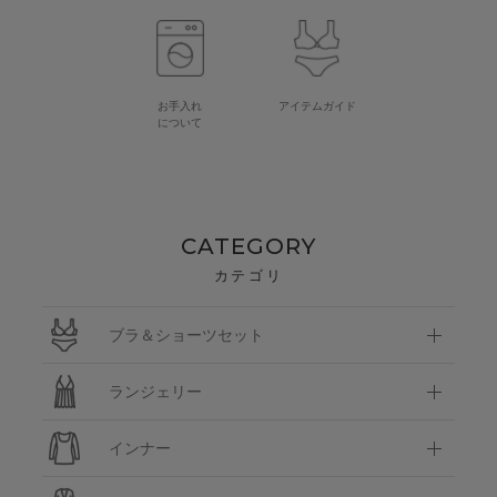
お手入れ
アイテムガイド
について
CATEGORY
カテゴリ
ブラ＆ショーツセット
ランジェリー
インナー