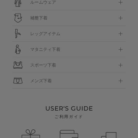
ルームウェア
補整下着
レッグアイテム
マタニティ下着
スポーツ下着
メンズ下着
USER'S GUIDE
ご利用ガイド