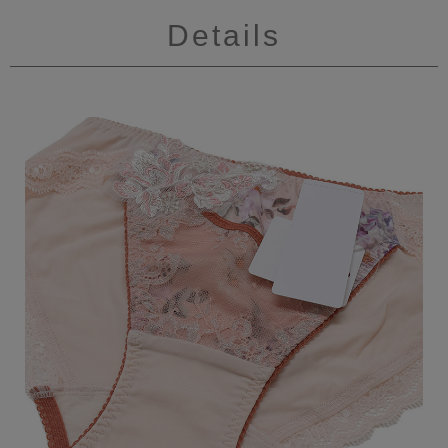
Details