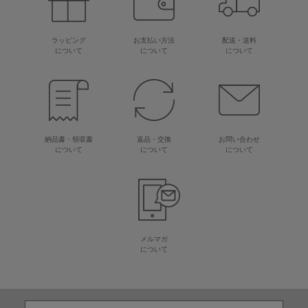
ラッピング
お支払い方法
配送・送料
について
について
について
納品書・領収書
返品・交換
お問い合わせ
について
について
について
メルマガ
について