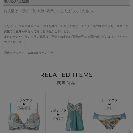
取り扱い上注意
お洗濯は、必ず「取り扱い表示」にしたがってください。
※なるべく実際の商品に近い色味を再現しておりますが、モニター等の条件により、画面上と
実物では色味が異なって見える場合がございます。
またレースやプリント柄の商品は、画像とは柄の位置等が異なる場合がございます。あらかじ
めご了承下さい。
関連キーワード：Wacoal リボンブラ
RELATED ITEMS
関連商品