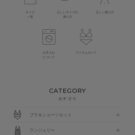
サイズ
正しいサイズの
正しい着け方
一覧
測り方
お手入れ
アイテムガイド
について
CATEGORY
カテゴリ
ブラ＆ショーツセット
ランジェリー