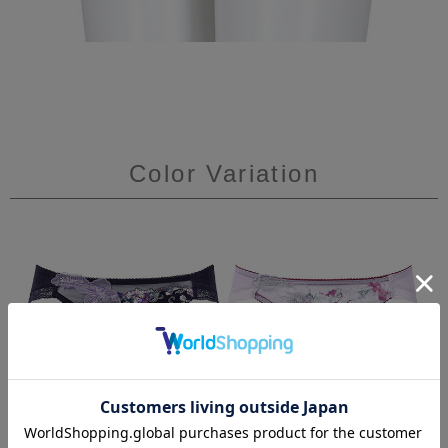
Color Variation