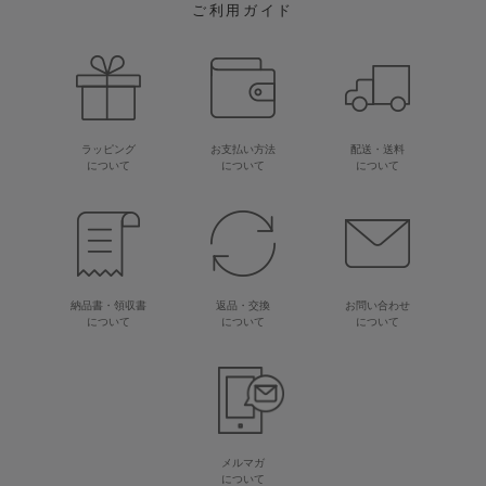
ご利用ガイド
ラッピング
お支払い方法
配送・送料
について
について
について
納品書・領収書
返品・交換
お問い合わせ
について
について
について
メルマガ
について