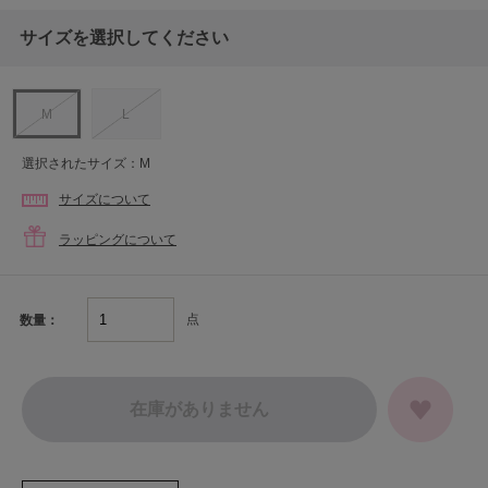
サイズを選択してください
M
L
選択されたサイズ：M
サイズについて
ラッピングについて
点
数量：
在庫がありません