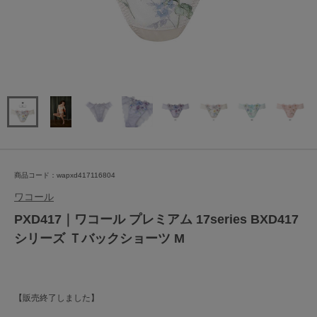
商品コード：wapxd417116804
ワコール
PXD417｜ワコール プレミアム 17series BXD417
シリーズ Ｔバックショーツ M
【販売終了しました】