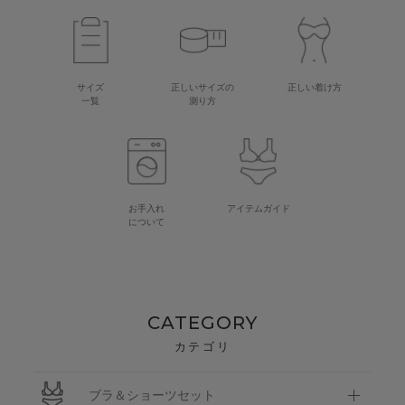
サイズ
正しいサイズの
正しい着け方
一覧
測り方
お手入れ
アイテムガイド
について
CATEGORY
カテゴリ
ブラ＆ショーツセット