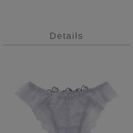
Details