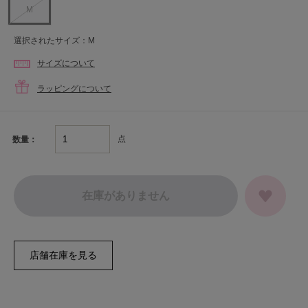
M
選択されたサイズ：M
サイズについて
ラッピングについて
点
数量：
在庫がありません