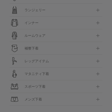
ランジェリー
インナー
ルームウェア
補整下着
レッグアイテム
マタニティ下着
スポーツ下着
メンズ下着