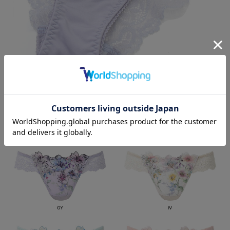
Color Variation