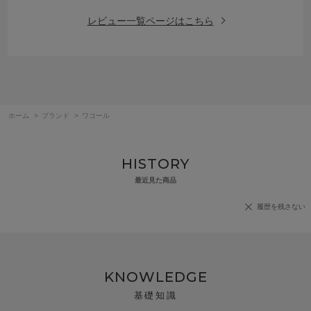
レビュー一覧ページはこちら
ホーム
>
ブランド
>
ワコール
HISTORY
最近見た商品
履歴を残さない
KNOWLEDGE
基礎知識