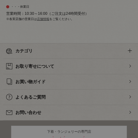
・・・休業日
営業時間：10:30～16:00（ご注文は24時間受付）
※各実店舗の営業日は
店舗情報
をご覧ください。
カテゴリ
お取り寄せについて
お買い物ガイド
よくあるご質問
お問い合わせ
下着・ランジェリーの専門店