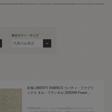
表示カラー・サイズ
生地 LIBERTY FABRICS リバティ・ファブリ
ックス ネル・フランネル 2025AW Forest
...
2025年AWコレクション Forest Wave (フォレストウェ