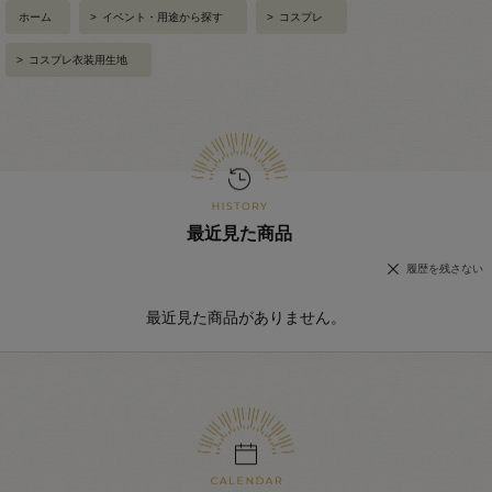
ホーム
>
イベント・用途から探す
>
コスプレ
>
コスプレ衣装用生地
最近見た商品
履歴を残さない
最近見た商品がありません。