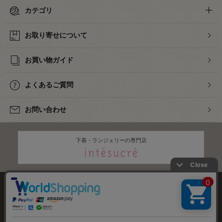
カテゴリ
お取り寄せについて
お買い物ガイド
よくあるご質問
お問い合わせ
下着・ランジェリーの専門店
株式会社オカダヤ
会社概要
採用情報
特定商取引法に基づく表記
プライバシーポリシー
サイトマップ