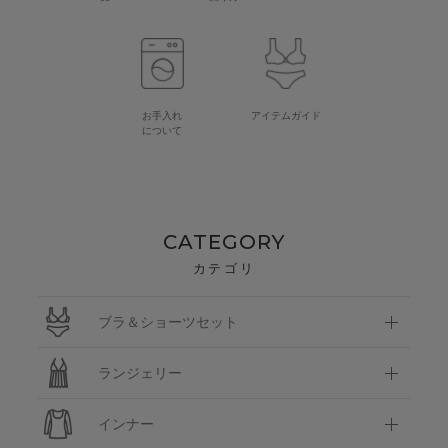
お手入れ
アイテムガイド
について
CATEGORY
カテゴリ
ブラ＆ショーツセット
ランジェリー
インナー