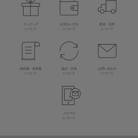
ラッピング
お支払い方法
配送・送料
について
について
について
納品書・領収書
返品・交換
お問い合わせ
について
について
について
メルマガ
について