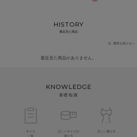
HISTORY
最近見た商品
履歴を残さない
最近見た商品がありません。
KNOWLEDGE
基礎知識
サイズ
正しいサイズの
正しい着け方
一覧
測り方