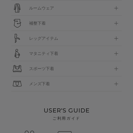
ルームウェア
補整下着
レッグアイテム
マタニティ下着
スポーツ下着
メンズ下着
USER'S GUIDE
ご利用ガイド