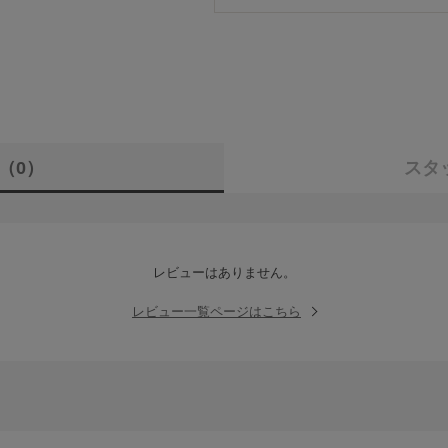
（0）
スタ
レビューはありません。
レビュー一覧ページはこちら