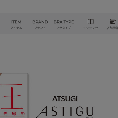
ITEM
BRAND
BRA TYPE
アイテム
ブランド
ブラタイプ
コンテンツ
店舗情