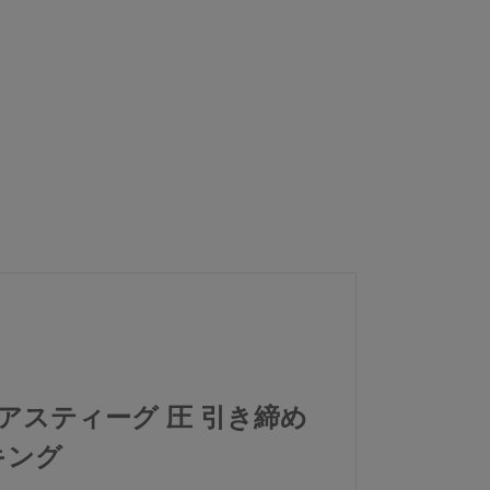
ギ アスティーグ 圧 引き締め
キング