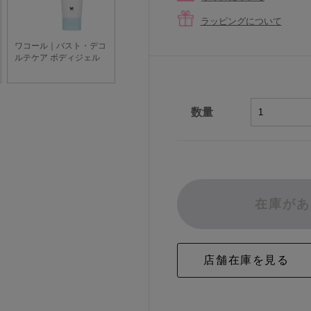
ラッピングについて
数量
在庫があ