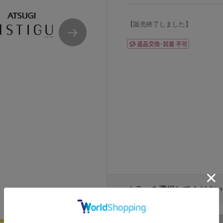
【販売終了しました】
カラーを選択してください