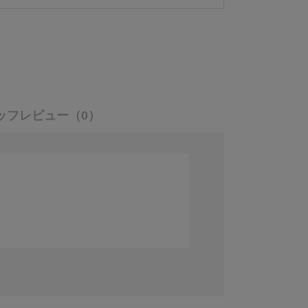
ッフレビュー
（0）