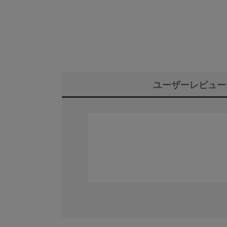
ユーザーレビュー