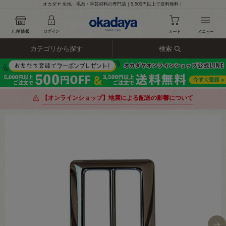
オカダヤ 生地・毛糸・手芸材料の専門店｜5,500円以上で送料無料！
カテゴリから探す
検索
【オンラインショップ】地震による配送の影響について