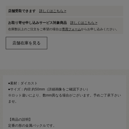
店舗受取できます
詳しくはこちら >
お取り寄せ申し込みサービス対象商品
詳しくはこちら >
在庫数以上のご注文をご希望の場合は
専用フォーム
からお申し込みください。
●素材：ダイカスト
●サイズ：内径 約50mm（詳細画像をご確認下さい）
※ロット違いにより、数mm異なる場合がございます。予めご了承下さい
ませ。
【商品の説明】
定番の形の金属バックルです。