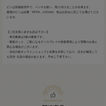
ピンは別途販売中で、ペンチを使い、取り付けることが出来ます。
最適のピンは品番「KP1N」の21mm。色はお好みに応じてお選びくださ
いませ。
【ご注文前に必ずお読み下さい】
・表示価格は1個の価格です。
・製造ロット、ご覧になるディスプレイや視覚環境により実際のお色と
異なる場合がございます。
・当社の他オンラインショップと在庫を共有しており、注文が確定して
も完売･欠品の場合があります。予めご了承下さい。