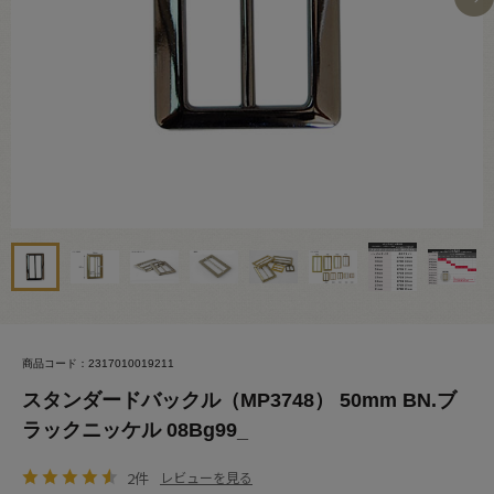
商品コード：2317010019211
スタンダードバックル（MP3748） 50mm BN.ブ
ラックニッケル 08Bg99_
2件
レビューを見る