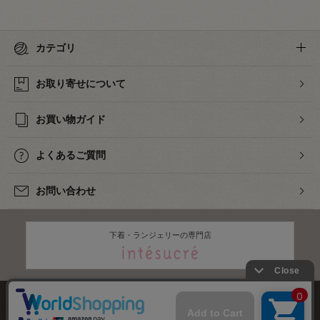
カテゴリ
お取り寄せについて
お買い物ガイド
よくあるご質問
お問い合わせ
下着・ランジェリーの専門店
株式会社オカダヤ
会社概要
採用情報