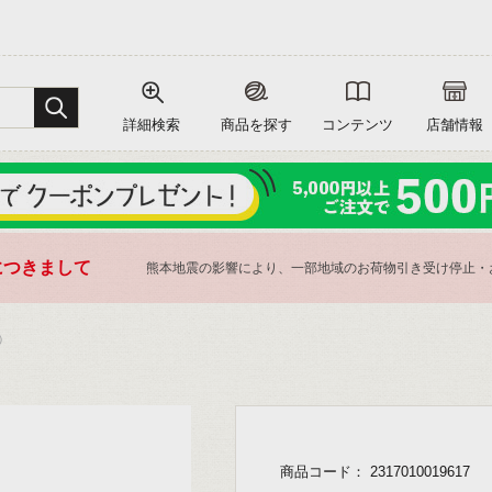
詳細検索
商品を探す
コンテンツ
店舗情報
につきまして
熊本地震の影響により、一部地域のお荷物引き受け停止・
）
商品コード： 2317010019617