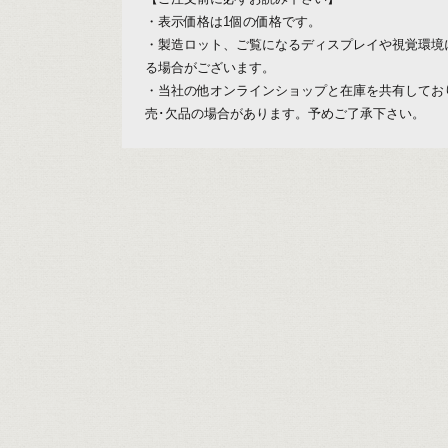
・表示価格は1個の価格です。
・製造ロット、ご覧になるディスプレイや視覚環境
る場合がございます。
・当社の他オンラインショップと在庫を共有してお
売･欠品の場合があります。予めご了承下さい。