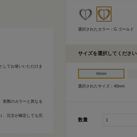
選択されたカラー：G.ゴールド
サイズを選択してください
としてお使いいただけま
40mm
選択されたサイズ：40mm
、実際のカラーと異なる
り、注文が確定しても完
数量