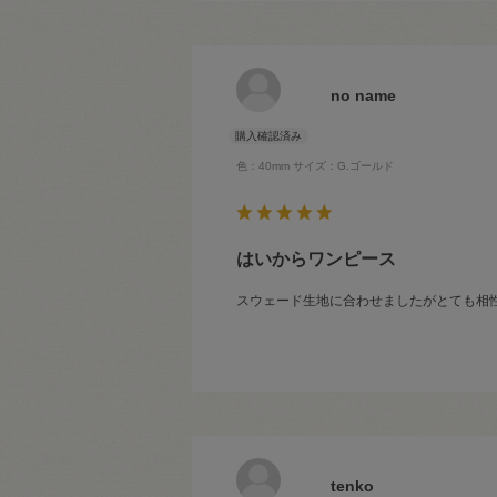
no name
色：40mm
サイズ：G.ゴールド
はいからワンピース
スウェード生地に合わせましたがとても相
tenko