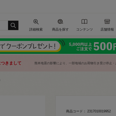
詳細検索
商品を探す
コンテンツ
店舗情報
につきまして
熊本地震の影響により、一部地域のお荷物引き受け停止・
）
商品コード： 2317010019952