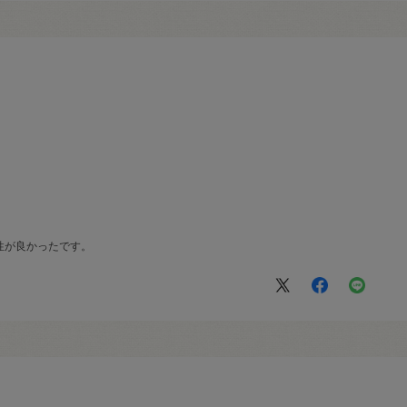
性が良かったです。