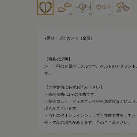
●素材：ダイカスト（金属）
【商品の説明】
ハート型の金属バックルです。ベルトのアクセント
す。
【ご注文前に必ずお読み下さい】
・表示価格は1ヶの価格です。
・製造ロット、ディスプレイや視覚環境などにより
場合がございます。
・当社の他オンラインショップと在庫を共有してお
売・欠品の場合があります。予めご了承下さい。