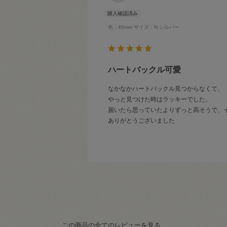
色：40mm
サイズ：N.シルバー
ハートバックル可愛
なかなかハートバックル見つからなくて、
やっと見つけた時はラッキーでした。
届いたら思っていたよりずっと高そうで、
ありがとうございました
この商品の全てのレビューを見る