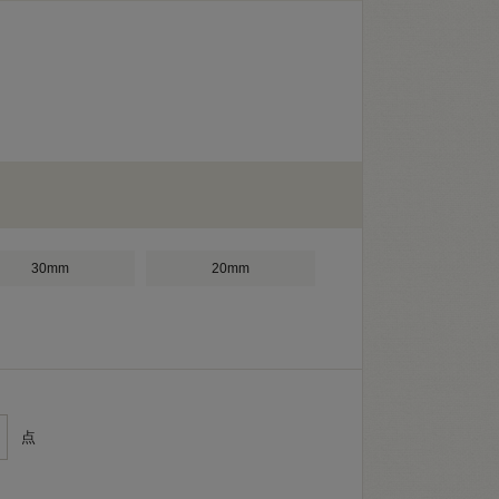
30mm
20mm
点