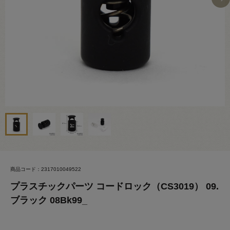
商品コード：2317010049522
プラスチックパーツ コードロック（CS3019） 09.
ブラック 08Bk99_