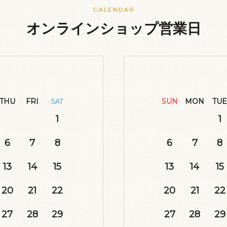
オンラインショップ営業日
THU
FRI
SUN
MON
TUE
SAT
1
1
6
7
8
6
7
8
13
14
15
13
14
15
20
21
22
20
21
22
27
28
29
27
28
29