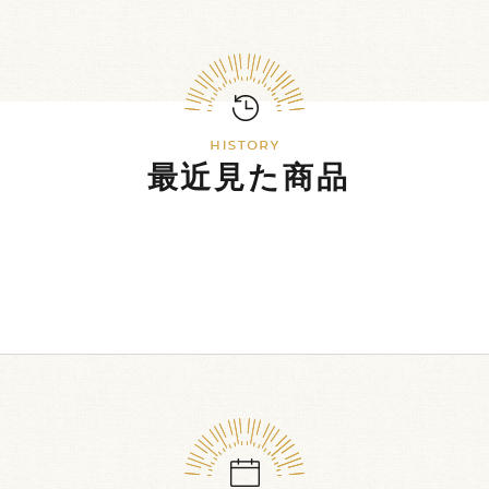
最近見た商品