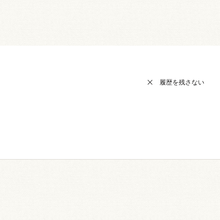
履歴を残さない