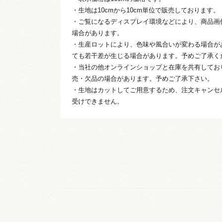
・生地は10cmから10cm単位で販売しております。
・ご覧になるディスプレイ環境などにより、商品画
場合があります。
・生産ロットにより、色味や風合いが変わる場合が
ても若干差が生じる場合があります。予めご了承く
・当社の他オンラインショップと在庫を共有してお
売・欠品の場合があります。予めご了承下さい。
・生地はカットしてご用意するため、注文キャンセ
受けできません。