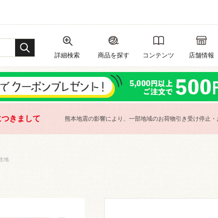
詳細検索
商品を探す
コンテンツ
店舗情報
につきまして
熊本地震の影響により、一部地域のお荷物引き受け停止・
生地