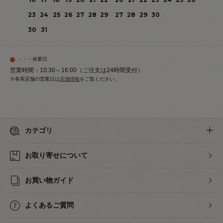
23
24
25
26
27
28
29
27
28
29
30
30
31
・・・休業日
営業時間：10:30～16:00（ご注文は24時間受付）
※各実店舗の営業日は
店舗情報
をご覧ください。
カテゴリ
お取り寄せについて
お買い物ガイド
よくあるご質問