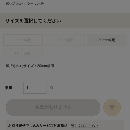
選択されたカラー：水色
サイズを選択してください
20mm幅用
25mm幅用
30mm幅用
38mm幅用
選択されたサイズ：20mm幅用
点
数量：
在庫がありません
お取り寄せ申し込みサービス対象商品
詳しくはこちら >