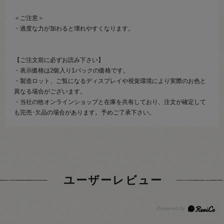
＜ご注意＞
・過度な力が加わると壊れやすくなります。
【ご注文前に必ずお読み下さい】
・表示価格は2個入り1パックの価格です。
・製造ロット、ご覧になるディスプレイや視覚環境により実際のお色と
異なる場合がございます。
・当社の他オンラインショップと在庫を共有しており、注文が確定して
も完売･欠品の場合があります。予めご了承下さい。
ユーザーレビュー