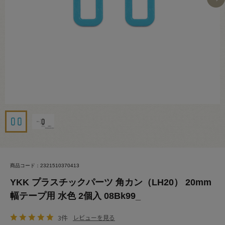
商品コード：2321510370413
YKK プラスチックパーツ 角カン（LH20） 20mm
幅テープ用 水色 2個入 08Bk99_
3件
レビューを見る