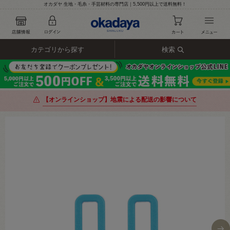
オカダヤ 生地・毛糸・手芸材料の専門店｜5,500円以上で送料無料！
カテゴリから探す
検索
【オンラインショップ】地震による配送の影響について