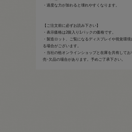
・過度な力が加わると壊れやすくなります。
【ご注文前に必ずお読み下さい】
・表示価格は2個入り1パックの価格です。
・製造ロット、ご覧になるディスプレイや視覚環境
る場合がございます。
・当社の他オンラインショップと在庫を共有してお
売･欠品の場合があります。予めご了承下さい。