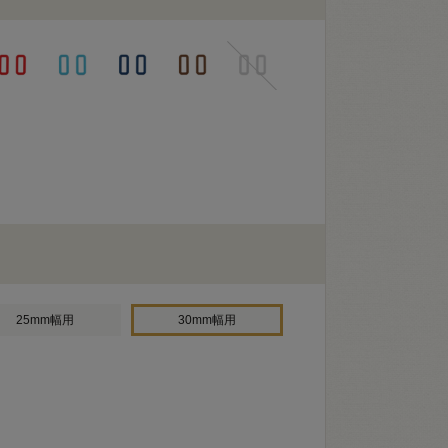
25mm幅用
30mm幅用