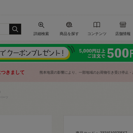
詳細検索
商品を探す
コンテンツ
店舗情報
につきまして
熊本地震の影響により、一部地域のお荷物引き受け停止・
）
パーツ