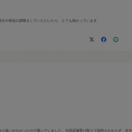
発注や発送の調整をしていただいたり、とても助かっています。
取り扱いがなかったので困っていました。今回店舗受け取りで送料もかからず、好