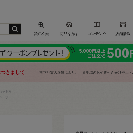
詳細検索
商品を探す
コンテンツ
店舗情報
につきまして
熊本地震の影響により、一部地域のお荷物引き受け停止・
（樹脂製）
パーツ