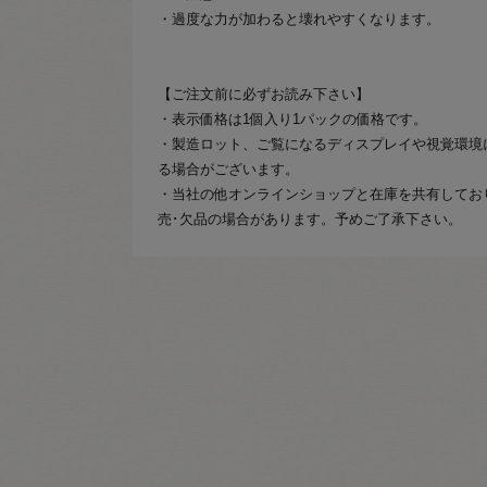
・過度な力が加わると壊れやすくなります。
【ご注文前に必ずお読み下さい】
・表示価格は1個入り1パックの価格です。
・製造ロット、ご覧になるディスプレイや視覚環境
る場合がございます。
・当社の他オンラインショップと在庫を共有してお
売･欠品の場合があります。予めご了承下さい。