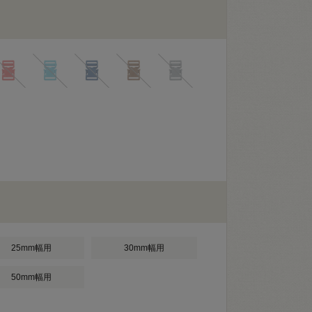
25mm幅用
30mm幅用
50mm幅用