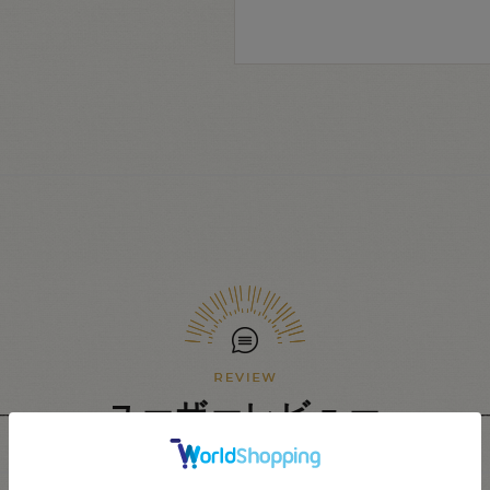
ユーザーレビュー