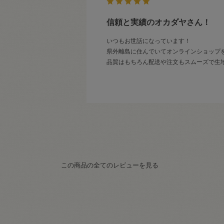
信頼と実績のオカダヤさん！
いつもお世話になっています！
県外離島に住んでいてオンラインショップ
品質はもちろん配送や注文もスムーズで生地
この商品の全てのレビューを見る