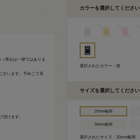
カラーを選択してください
mm（厚みは一律ではありま
選択されたカラー：黒
ございます。予めご了承
サイズを選択してください
20mm幅用
び頂けます。
38mm幅用
選択されたサイズ：20mm幅用