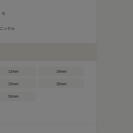
クニッケル
12mm
16mm
25mm
30mm
50mm