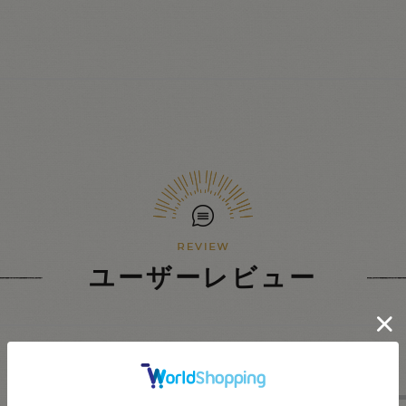
ユーザーレビュー
★
5