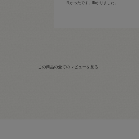
良かったです。助かりました。
この商品の全てのレビューを見る