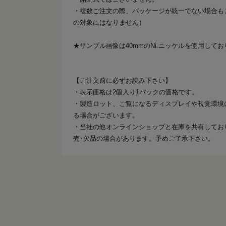
・複数ご注文の際、パッケージが統一でない場合も
の対象にはなりません）
★サンプル画像は40mmのNi.ニッケルを使用して
【ご注文前に必ずお読み下さい】
・表示価格は2個入り1パックの価格です。
・製造ロット、ご覧になるディスプレイや視覚環境
る場合がございます。
・当社の他オンラインショップと在庫を共有してお
売･欠品の場合があります。予めご了承下さい。