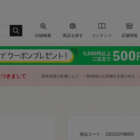
詳細検索
商品を探す
コンテンツ
店舗情報
につきまして
熊本地震の影響により、一部地域のお荷物引き受け停止・
商品コード： 2321510786856