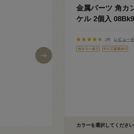
金属パーツ 角カン
ケル 2個入 08Bk9
レビュー
2件
カラーを選択してください