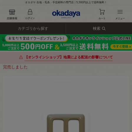
オカダヤ 生地・毛糸・手芸材料の専門店｜5,500円以上で送料無料！
カテゴリから探す
検索
【オンラインショップ】地震による配送の影響について
完売しました