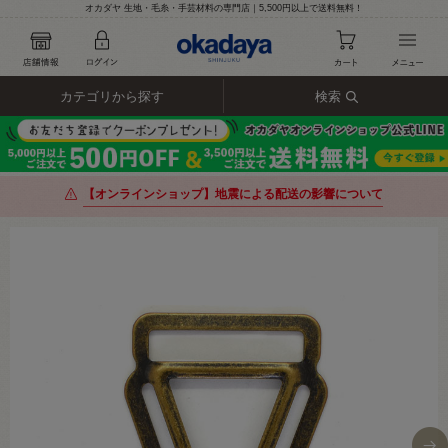
オカダヤ 生地・毛糸・手芸材料の専門店｜5,500円以上で送料無料！
カテゴリから探す
検索
【オンラインショップ】地震による配送の影響について