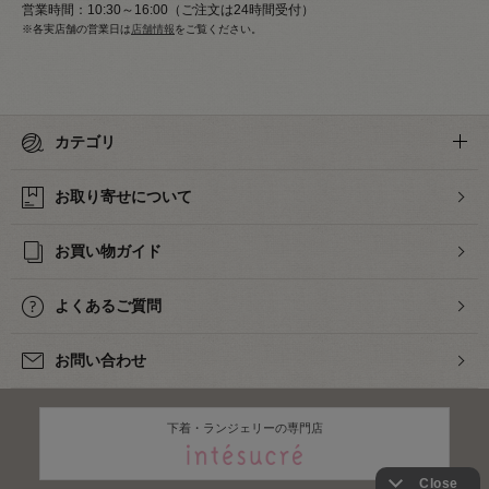
営業時間：10:30～16:00（ご注文は24時間受付）
※各実店舗の営業日は
店舗情報
をご覧ください。
カテゴリ
お取り寄せについて
お買い物ガイド
よくあるご質問
お問い合わせ
下着・ランジェリーの専門店