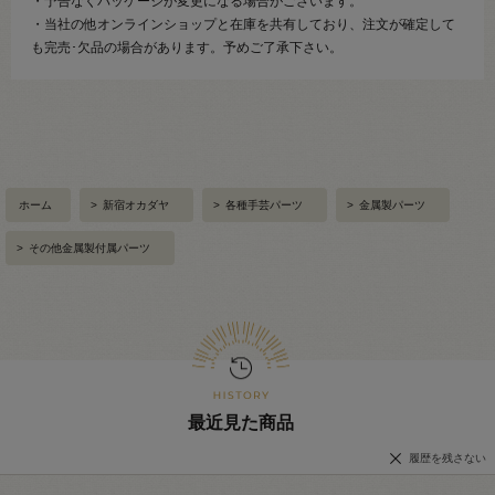
・予告なくパッケージが変更になる場合がございます。
・当社の他オンラインショップと在庫を共有しており、注文が確定して
も完売･欠品の場合があります。予めご了承下さい。
ホーム
>
新宿オカダヤ
>
各種手芸パーツ
>
金属製パーツ
>
その他金属製付属パーツ
最近見た商品
履歴を残さない