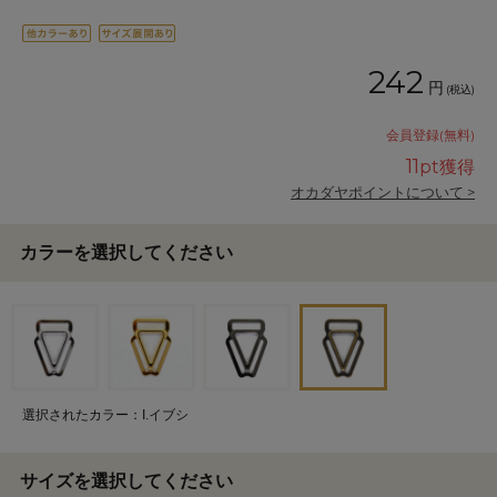
242
円
(税込)
会員登録(無料)
11
pt獲得
オカダヤポイントについて >
カラーを選択してください
選択されたカラー：I.イブシ
サイズを選択してください