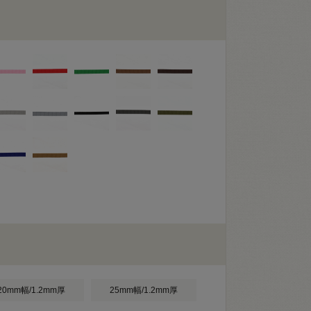
20mm幅/1.2mm厚
25mm幅/1.2mm厚