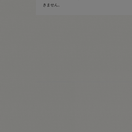
きません。