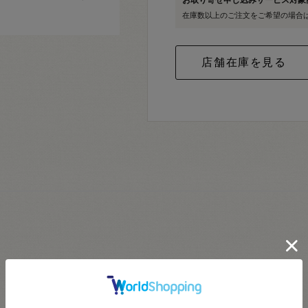
在庫数以上のご注文をご希望の場合