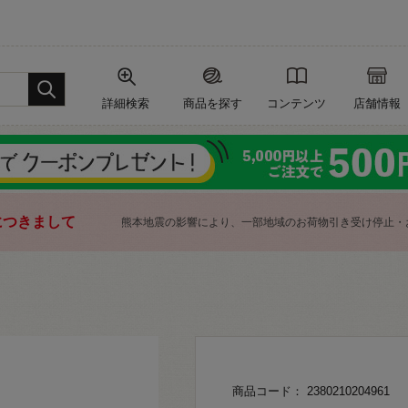
詳細検索
商品を探す
コンテンツ
店舗情報
につきまして
熊本地震の影響により、一部地域のお荷物引き受け停止・
商品コード： 2380210204961