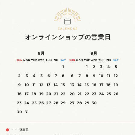
オンラインショップの営業日
8
月
9
月
SUN
MON
TUE
WED
THU
FRI
SAT
SUN
MON
TUE
WED
THU
FRI
SAT
1
1
2
3
4
5
2
3
4
5
6
7
8
6
7
8
9
10
11
12
9
10
11
12
13
14
15
13
14
15
16
17
18
19
16
17
18
19
20
21
22
20
21
22
23
24
25
26
23
24
25
26
27
28
29
27
28
29
30
30
31
・・・休業日