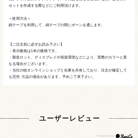
セットを作成する際などにご利用頂けます。
＜使用方法＞
綿テープを利用して、綿テープの間にボーンを通します。
【ご注文前に必ずお読み下さい】
・表示価格は1本の価格です。
・製造ロット、ディスプレイや視覚環境などにより、実際のカラーと異
なる場合がございます。
・当社の他オンラインショップと在庫を共有しており、注文が確定して
も完売･欠品の場合があります。予めご了承下さい。
ユーザーレビュー