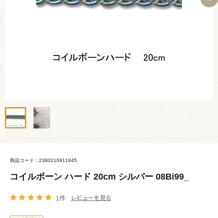
商品コード：2380210911845
コイルボーン ハード 20cm シルバー 08Bi99_
1件
レビューを見る