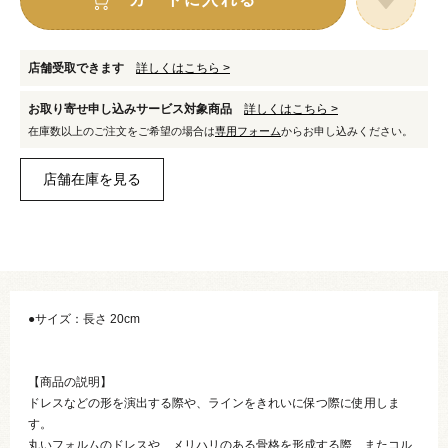
店舗受取できます
詳しくはこちら >
お取り寄せ申し込みサービス対象商品
詳しくはこちら >
在庫数以上のご注文をご希望の場合は
専用フォーム
からお申し込みください。
●サイズ：長さ 20cm
【商品の説明】
ドレスなどの形を演出する際や、ラインをきれいに保つ際に使用しま
す。
丸いフォルムのドレスや、メリハリのある骨格を形成する際、またコル