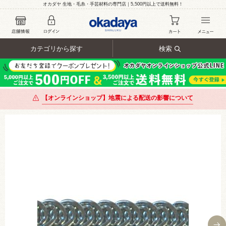
オカダヤ 生地・毛糸・手芸材料の専門店｜5,500円以上で送料無料！
カテゴリから探す
検索
【オンラインショップ】地震による配送の影響について