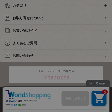
カテゴリ
お取り寄せについて
お買い物ガイド
よくあるご質問
お問い合わせ
下着・ランジェリーの専門店
株式会社オカダヤ
会社概要
採用情報
特定商取引法に基づく表記
プライバシーポリシー
サイトマップ