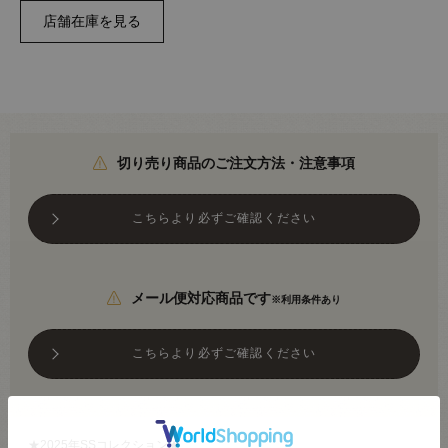
切り売り商品のご注文方法・注意事項
こちらより必ずご確認ください
メール便対応商品です
※利用条件あり
こちらより必ずご確認ください
★2025年SSコレクション★