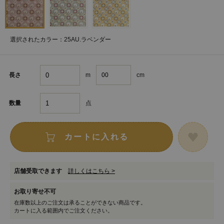
選択されたカラー：25AU.ラベンダー
m
cm
長さ
点
数量
カートに入れる
店舗受取できます
詳しくはこちら >
お取り寄せ不可
在庫数以上のご注文は承ることができない商品です。
カートに入る範囲内でご注文ください。