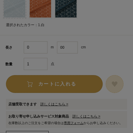
選択されたカラー：1.白
m
cm
長さ
点
数量
カートに入れる
店舗受取できます
詳しくはこちら >
お取り寄せ申し込みサービス対象商品
詳しくはこちら >
在庫数以上のご注文をご希望の場合は
専用フォーム
からお申し込みください。