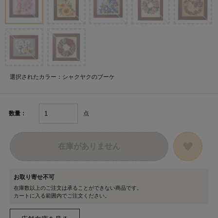
選択されたカラー：シャクヤクのブーケ
点
数量：
在庫がありません
お取り寄せ不可
在庫数以上のご注文は承ることができない商品です。
カートに入る範囲内でご注文ください。