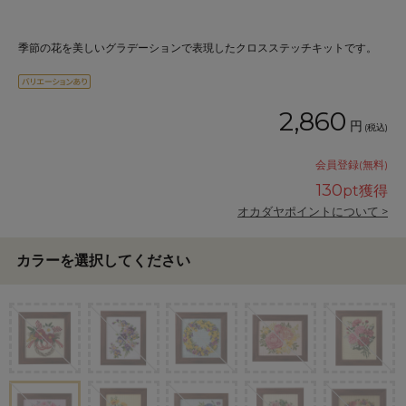
季節の花を美しいグラデーションで表現したクロスステッチキットです。
2,860
円
(税込)
会員登録(無料)
130
pt獲得
オカダヤポイントについて >
カラーを選択してください