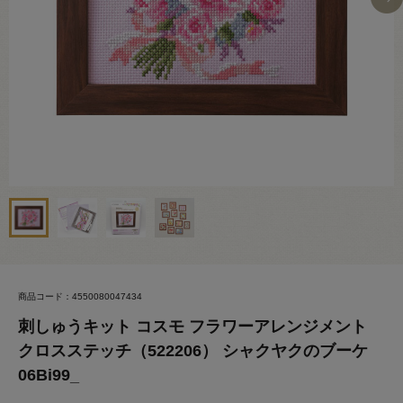
商品コード：4550080047434
刺しゅうキット コスモ フラワーアレンジメント
クロスステッチ（522206） シャクヤクのブーケ
06Bi99_