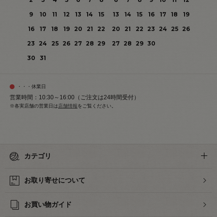
9
10
11
12
13
14
15
13
14
15
16
17
18
19
16
17
18
19
20
21
22
20
21
22
23
24
25
26
23
24
25
26
27
28
29
27
28
29
30
30
31
・・・休業日
営業時間：10:30～16:00（ご注文は24時間受付）
※各実店舗の営業日は
店舗情報
をご覧ください。
カテゴリ
お取り寄せについて
お買い物ガイド