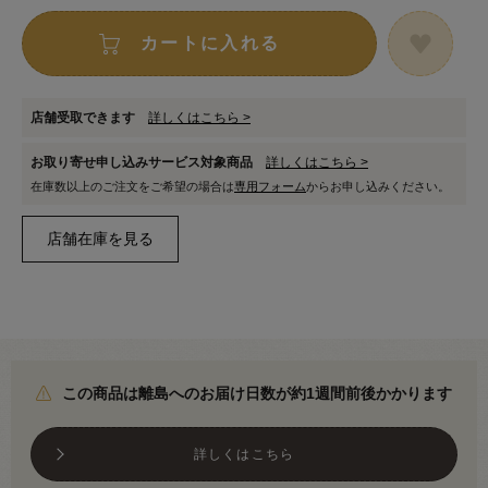
カートに入れる
店舗受取できます
詳しくはこちら >
お取り寄せ申し込みサービス対象商品
詳しくはこちら >
在庫数以上のご注文をご希望の場合は
専用フォーム
からお申し込みください。
この商品は離島へのお届け日数が約1週間前後かかります
詳しくはこちら