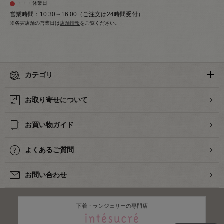
・・・休業日
営業時間：10:30～16:00（ご注文は24時間受付）
※各実店舗の営業日は
店舗情報
をご覧ください。
カテゴリ
お取り寄せについて
お買い物ガイド
よくあるご質問
お問い合わせ
下着・ランジェリーの専門店