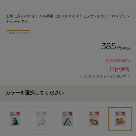
お気に入りのアイテムを簡単にカスタマイズ！モフサンドのアイロンプリン
トシートです。
385
円
(税込)
会員登録(無料)
17
pt獲得
オカダヤポイントについて >
カラーを選択してください