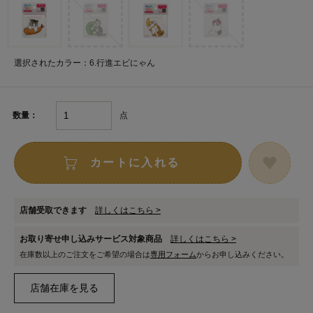
選択されたカラー：6.行進エビにゃん
点
数量：
カートに入れる
店舗受取できます
詳しくはこちら >
お取り寄せ申し込みサービス対象商品
詳しくはこちら >
在庫数以上のご注文をご希望の場合は
専用フォーム
からお申し込みください。