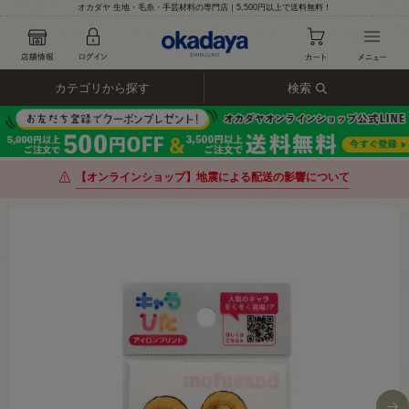
オカダヤ 生地・毛糸・手芸材料の専門店｜5,500円以上で送料無料！
カテゴリから探す
検索
【オンラインショップ】地震による配送の影響について