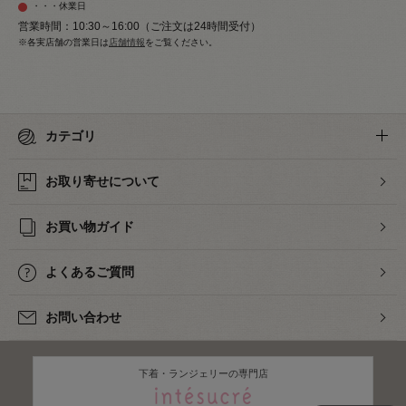
・・・休業日
営業時間：10:30～16:00（ご注文は24時間受付）
※各実店舗の営業日は
店舗情報
をご覧ください。
カテゴリ
お取り寄せについて
お買い物ガイド
よくあるご質問
お問い合わせ
下着・ランジェリーの専門店