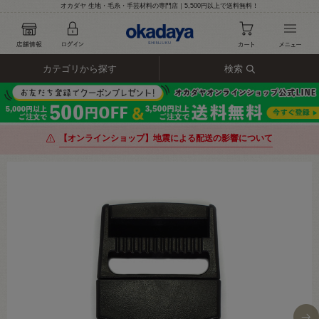
オカダヤ 生地・毛糸・手芸材料の専門店｜5,500円以上で送料無料！
カテゴリから探す
検索
【オンラインショップ】地震による配送の影響について