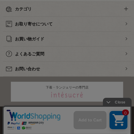
カテゴリ
お取り寄せについて
お買い物ガイド
よくあるご質問
お問い合わせ
下着・ランジェリーの専門店
株式会社オカダヤ
会社概要
採用情報
特定商取引法に基づく表記
プライバシーポリシー
サイトマップ