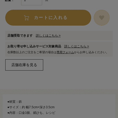
カートに入れる
店舗受取できます
詳しくはこちら >
お取り寄せ申し込みサービス対象商品
詳しくはこちら >
在庫数以上のご注文をご希望の場合は
専用フォーム
からお申し込みください。
●材質：鉄
●サイズ：約 幅7.5cm×深さ3.5cm
●内容：口金1個、紙ひも、レシピ