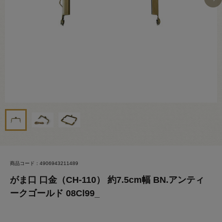
商品コード：4906943211489
がま口 口金（CH-110） 約7.5cm幅 BN.アンティ
ークゴールド 08Cl99_