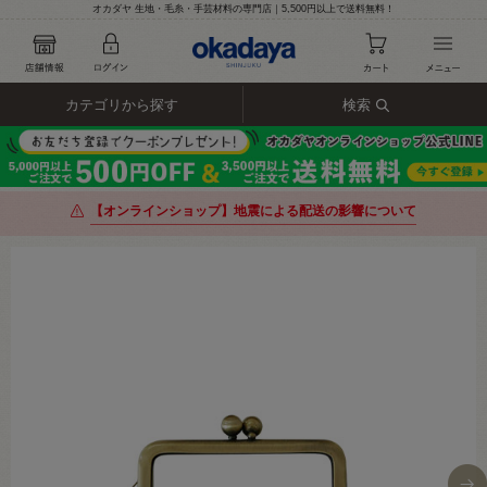
オカダヤ 生地・毛糸・手芸材料の専門店｜5,500円以上で送料無料！
カテゴリから探す
検索
【オンラインショップ】地震による配送の影響について