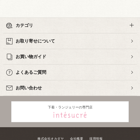
カテゴリ
お取り寄せについて
お買い物ガイド
よくあるご質問
お問い合わせ
下着・ランジェリーの専門店
株式会社オカダヤ
会社概要
採用情報