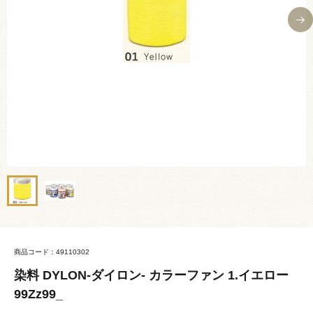
商品コード：49110302
染料 DYLON-ダイロン- カラーファン 1.イエロー
99Zz99_