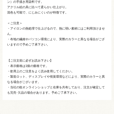
ン）の手描き用染料です。
アクリル絵の具に比べて柔らかい仕上がり。
混色も可能で、にじみにくいのが特徴です。
＜ご注意＞
・アイロンの熱処理で仕上げるので、熱に弱い素材にはご利用頂けませ
ん。
・布地の繊維やパソコン環境により、実際のカラーと異なる場合がござ
いますので予めご了承下さい。
【ご注文前に必ずお読み下さい】
・表示価格は1個の価格です。
・使用上のご注意をよく読み使用してください。
・製造ロット、ディスプレイや視覚環境などにより、実際のカラーと異
なる場合がございます。
・当社の他オンラインショップと在庫を共有しており、注文が確定して
も完売･欠品の場合があります。予めご了承下さい。