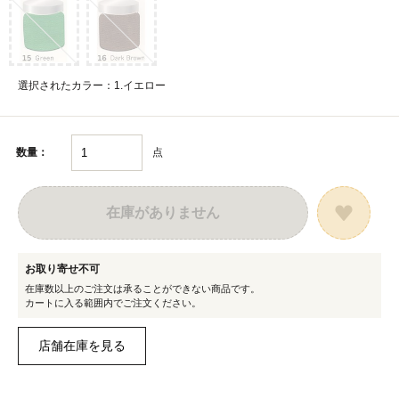
選択されたカラー：1.イエロー
点
数量：
在庫がありません
お取り寄せ不可
在庫数以上のご注文は承ることができない商品です。
カートに入る範囲内でご注文ください。