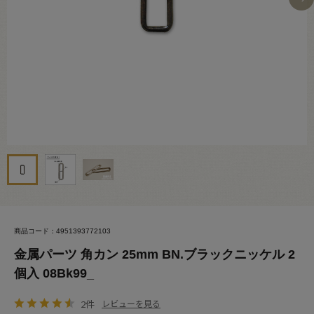
商品コード：4951393772103
金属パーツ 角カン 25mm BN.ブラックニッケル 2
個入 08Bk99_
2件
レビューを見る