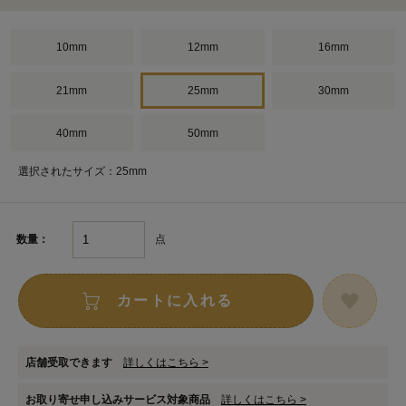
10mm
12mm
16mm
21mm
25mm
30mm
40mm
50mm
選択されたサイズ：25mm
点
数量：
カートに入れる
店舗受取できます
詳しくはこちら >
お取り寄せ申し込みサービス対象商品
詳しくはこちら >