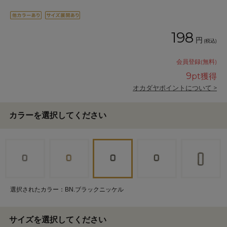
198
円
(税込)
会員登録(無料)
9
pt獲得
オカダヤポイントについて >
カラーを選択してください
選択されたカラー：BN.ブラックニッケル
サイズを選択してください