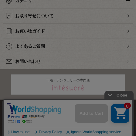
カテゴリ
お取り寄せについて
お買い物ガイド
よくあるご質問
お問い合わせ
下着・ランジェリーの専門店
株式会社オカダヤ
会社概要
採用情報
特定商取引法に基づく表記
プライバシーポリシー
サイトマップ