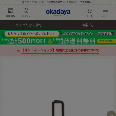
オカダヤ 生地・毛糸・手芸材料の専門店｜5,500円以上で送料無料！
カテゴリから探す
検索
【オンラインショップ】地震による配送の影響について