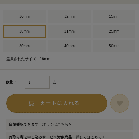
10mm
12mm
15mm
18mm
21mm
25mm
30mm
40mm
50mm
選択されたサイズ：18mm
点
数量：
カートに入れる
店舗受取できます
詳しくはこちら >
お取り寄せ申し込みサービス対象商品
詳しくはこちら >