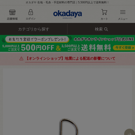
オカダヤ 生地・毛糸・手芸材料の専門店｜5,500円以上で送料無料！
カテゴリから探す
検索
【オンラインショップ】地震による配送の影響について