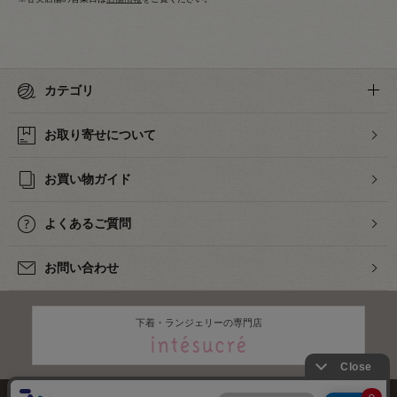
カテゴリ
お取り寄せについて
お買い物ガイド
よくあるご質問
お問い合わせ
下着・ランジェリーの専門店