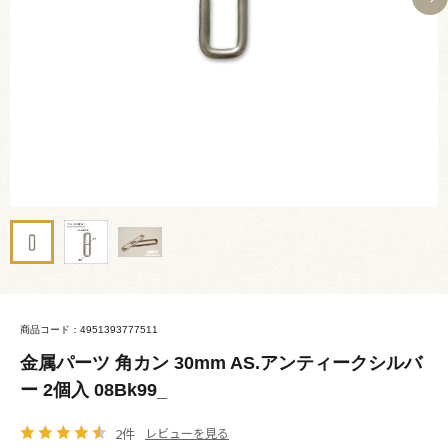
商品コード：4951393777511
金属パーツ 角カン 30mm AS.アンティークシルバ
ー 2個入 08Bk99_
2件
レビューを見る