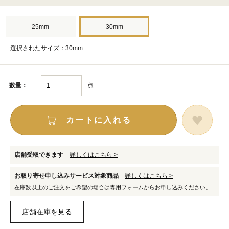
25mm
30mm
選択されたサイズ：30mm
点
数量：
カートに入れる
店舗受取できます
詳しくはこちら >
お取り寄せ申し込みサービス対象商品
詳しくはこちら >
在庫数以上のご注文をご希望の場合は
専用フォーム
からお申し込みください。