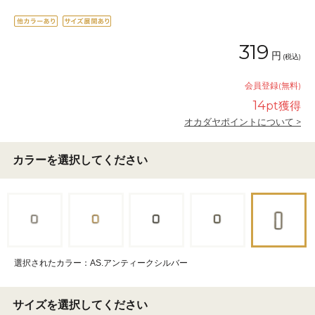
319
円
(税込)
会員登録(無料)
14
pt獲得
オカダヤポイントについて >
カラーを選択してください
選択されたカラー：AS.アンティークシルバー
サイズを選択してください