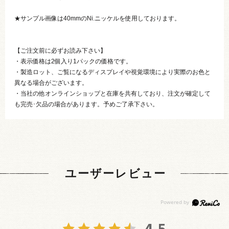
★サンプル画像は40mmのNi.ニッケルを使用しております。
【ご注文前に必ずお読み下さい】
・表示価格は2個入り1パックの価格です。
・製造ロット、ご覧になるディスプレイや視覚環境により実際のお色と
異なる場合がございます。
・当社の他オンラインショップと在庫を共有しており、注文が確定して
も完売･欠品の場合があります。予めご了承下さい。
ユーザーレビュー
4.5