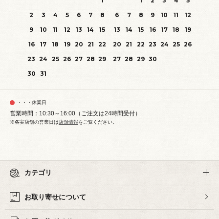
1
1
2
3
4
5
2
3
4
5
6
7
8
6
7
8
9
10
11
12
9
10
11
12
13
14
15
13
14
15
16
17
18
19
16
17
18
19
20
21
22
20
21
22
23
24
25
26
23
24
25
26
27
28
29
27
28
29
30
30
31
・・・休業日
営業時間：10:30～16:00（ご注文は24時間受付）
※各実店舗の営業日は
店舗情報
をご覧ください。
カテゴリ
お取り寄せについて