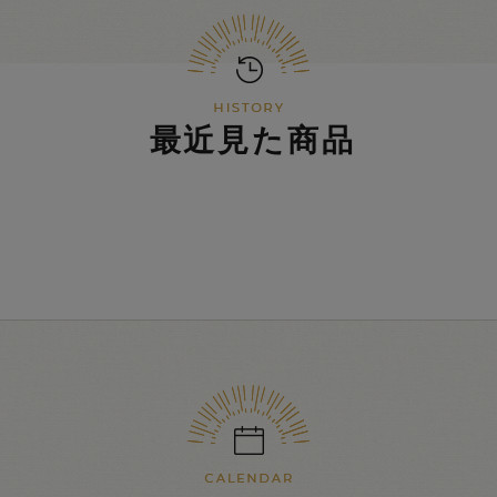
最近見た商品