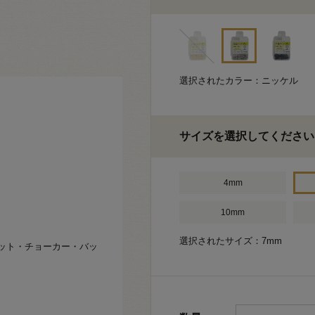
選択されたカラー：ニッケル
サイズを選択してください
4mm
10mm
選択されたサイズ：7mm
ット・チョーカー・バッ