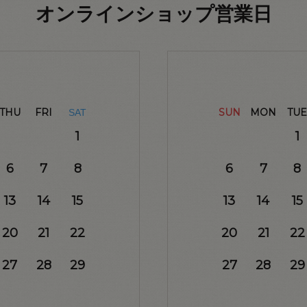
オンラインショップ営業日
THU
FRI
SUN
MON
TUE
SAT
1
1
6
7
8
6
7
8
13
14
15
13
14
15
20
21
22
20
21
22
27
28
29
27
28
29