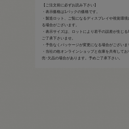
【ご注文前に必ずお読み下さい】
・表示価格は1パックの価格です。
・製造ロット、ご覧になるディスプレイや視覚環境
る場合がございます。
・表示サイズは、ロットにより若干の誤差が生じる
ご了承下さいませ。
・予告なくパッケージが変更になる場合がございま
・当社の他オンラインショップと在庫を共有してお
売･欠品の場合があります。予めご了承下さい。