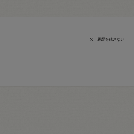
履歴を残さない