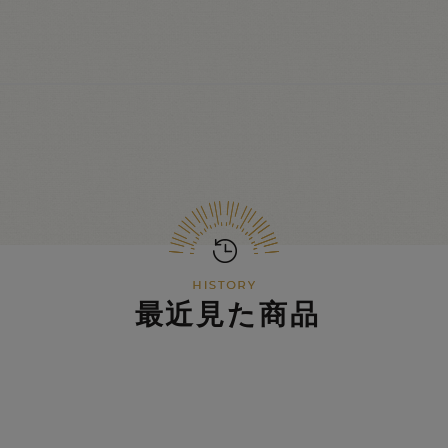
最近見た商品