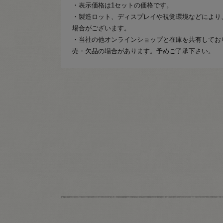
・表示価格は1セットの価格です。
・製造ロット、ディスプレイや視覚環境などにより
場合がございます。
・当社の他オンラインショップと在庫を共有してお
売・欠品の場合があります。予めご了承下さい。