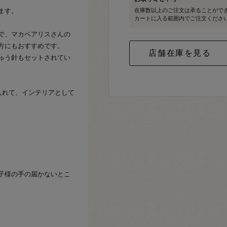
ます。
在庫数以上のご注文は承ることがで
カートに入る範囲内でご注文くださ
で、マカベアリスさんの
方にもおすすめです。
ゅう針もセットされてい
に入れて、インテリアとして
子様の手の届かないとこ