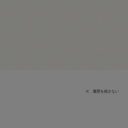
履歴を残さない