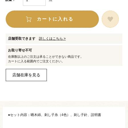
カートに入れる
店舗受取できます
詳しくはこちら >
お取り寄せ不可
在庫数以上のご注文は承ることができない商品です。
カートに入る範囲内でご注文ください。
●セット内容：晒木綿、刺し子糸（4色）、刺し子針、説明書