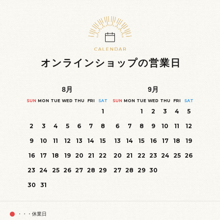
オンラインショップの営業日
8
月
9
月
SUN
MON
TUE
WED
THU
FRI
SAT
SUN
MON
TUE
WED
THU
FRI
SAT
1
1
2
3
4
5
2
3
4
5
6
7
8
6
7
8
9
10
11
12
9
10
11
12
13
14
15
13
14
15
16
17
18
19
16
17
18
19
20
21
22
20
21
22
23
24
25
26
23
24
25
26
27
28
29
27
28
29
30
30
31
・・・休業日