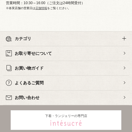
営業時間：10:30～16:00（ご注文は24時間受付）
※各実店舗の営業日は
店舗情報
をご覧ください。
カテゴリ
お取り寄せについて
お買い物ガイド
よくあるご質問
お問い合わせ
下着・ランジェリーの専門店