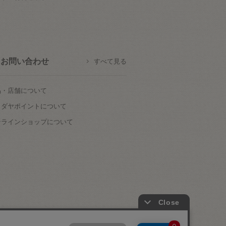
お問い合わせ
すべて見る
品・店舗について
カダヤポイントについて
ンラインショップについて