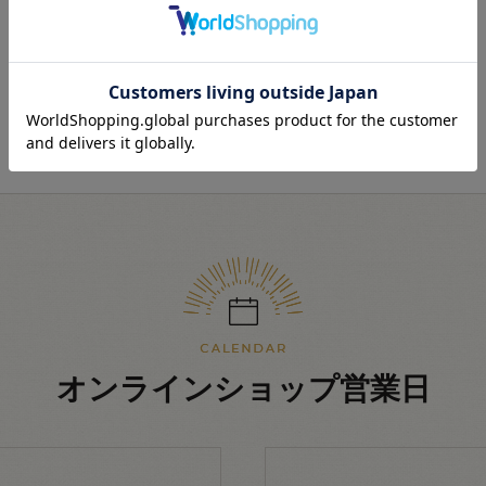
最近見た商品
オンラインショップ営業日