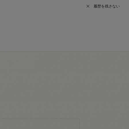
履歴を残さない