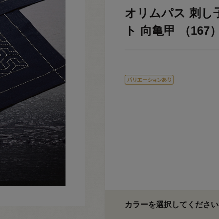
オリムパス 刺し
ト 向亀甲 （167） 
カラーを選択してください