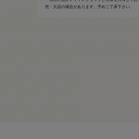
売・欠品の場合があります。予めご了承下さい。