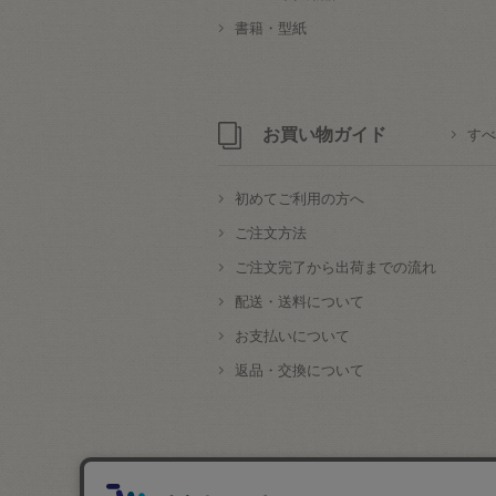
書籍・型紙
お買い物ガイド
すべ
初めてご利用の方へ
ご注文方法
ご注文完了から出荷までの流れ
配送・送料について
お支払いについて
返品・交換について