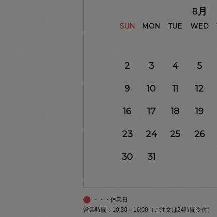
8
月
SUN
MON
TUE
WED
2
3
4
5
9
10
11
12
16
17
18
19
23
24
25
26
30
31
・・・休業日
営業時間：10:30～16:00（ご注文は24時間受付）