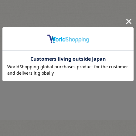
最近見た商品