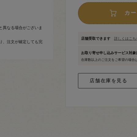
カー
と異なる場合がございま
店舗受取できます
詳しくはこちら
り、注文が確定しても完
お取り寄せ申し込みサービス対
在庫数以上のご注文をご希望の場合