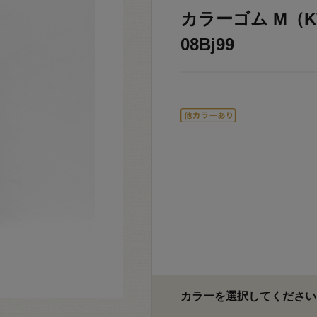
カラーゴム M（KW
08Bj99_
カラーを選択してください