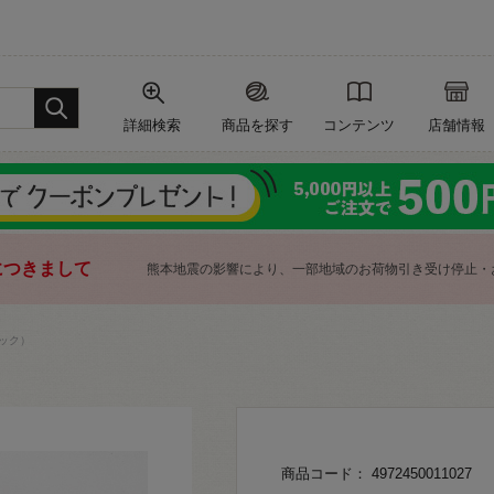
詳細検索
商品を探す
コンテンツ
店舗情報
につきまして
熊本地震の影響により、一部地域のお荷物引き受け停止・
ック）
商品コード： 4972450011027