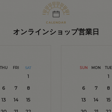
オンラインショップ営業日
THU
FRI
SUN
MON
TUE
SAT
1
1
6
7
8
6
7
8
13
14
15
13
14
15
20
21
22
20
21
22