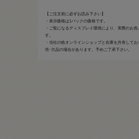
【ご注文前に必ずお読み下さい】
・表示価格は1パックの価格です。
・ご覧になるディスプレイ環境により、実際のお色
す。
・当社の他オンラインショップと在庫を共有してお
売･欠品の場合があります。予めご了承下さい。