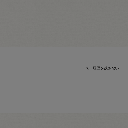
履歴を残さない