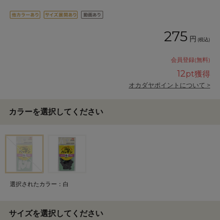
275
円
(税込)
会員登録(無料)
12
pt獲得
オカダヤポイントについて >
カラーを選択してください
選択されたカラー：白
サイズを選択してください