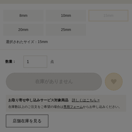
8mm
10mm
15mm
20mm
25mm
選択されたサイズ：15mm
点
数量：
在庫がありません
お取り寄せ申し込みサービス対象商品
詳しくはこちら >
在庫数以上のご注文をご希望の場合は
専用フォーム
からお申し込みください。