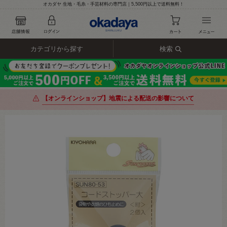
オカダヤ 生地・毛糸・手芸材料の専門店｜5,500円以上で送料無料！
カテゴリから探す
検索
【オンラインショップ】地震による配送の影響について