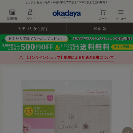
オカダヤ 生地・毛糸・手芸材料の専門店｜5,500円以上で送料無料！
カテゴリから探す
検索
【オンラインショップ】地震による配送の影響について