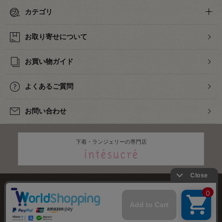
カテゴリ
お取り寄せについて
お買い物ガイド
よくあるご質問
お問い合わせ
下着・ランジェリーの専門店
株式会社オカダヤ
会社概要
採用情報
特定商取引法に基づく表記
プライバシーポリシー
サイトマップ