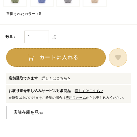
選択されたカラー：5
点
数量：
カートに入れる
店舗受取できます
詳しくはこちら >
お取り寄せ申し込みサービス対象商品
詳しくはこちら >
在庫数以上のご注文をご希望の場合は
専用フォーム
からお申し込みください。