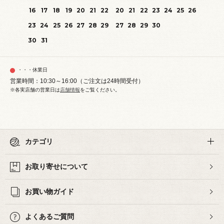
16
17
18
19
20
21
22
20
21
22
23
24
25
26
23
24
25
26
27
28
29
27
28
29
30
30
31
・・・休業日
営業時間：10:30～16:00（ご注文は24時間受付）
※各実店舗の営業日は
店舗情報
をご覧ください。
カテゴリ
お取り寄せについて
お買い物ガイド
よくあるご質問