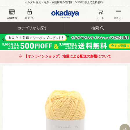
オカダヤ 生地・毛糸・手芸材料の専門店｜5,500円以上で送料無料！
カテゴリから探す
検索
【オンラインショップ】地震による配送の影響について