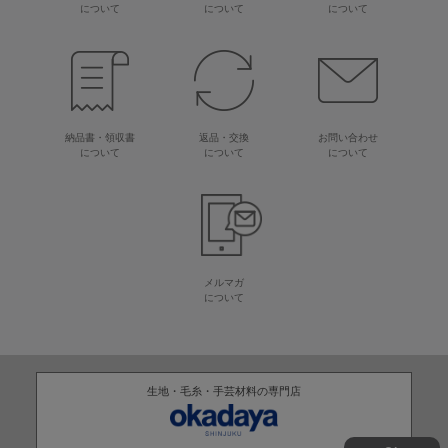
について
について
について
納品書・領収書
返品・交換
お問い合わせ
について
について
について
メルマガ
について
生地・毛糸・手芸材料の専門店