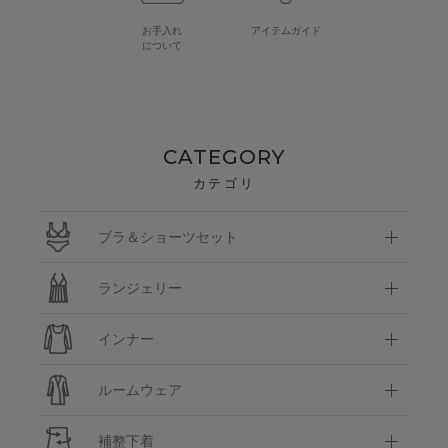
お手入れ
アイテムガイド
について
CATEGORY
カテゴリ
ブラ＆ショーツセット
ランジェリー
インナー
ルームウェア
補整下着