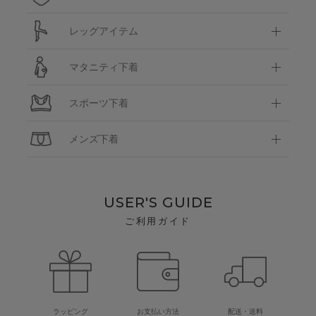
レッグアイテム
マタニティ下着
スポーツ下着
メンズ下着
USER'S GUIDE
ご利用ガイド
ラッピング
お支払い方法
配送・送料