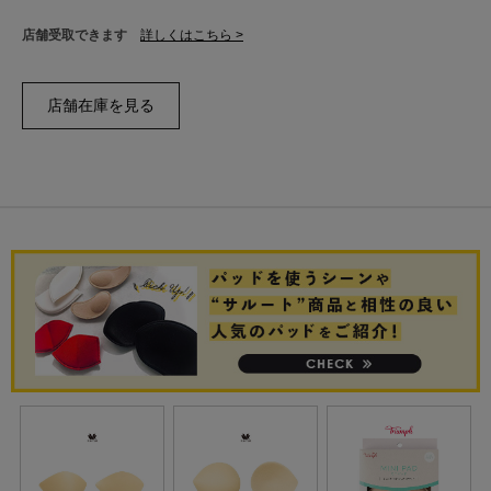
店舗受取できます
詳しくはこちら >