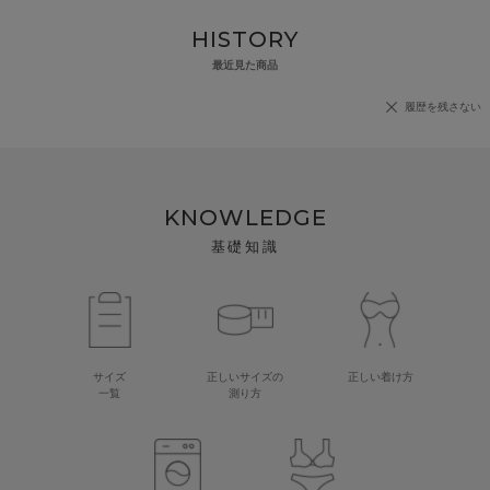
HISTORY
最近見た商品
履歴を残さない
KNOWLEDGE
基礎知識
サイズ
正しいサイズの
正しい着け方
一覧
測り方