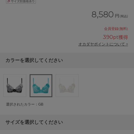
8,580
円
(税込)
会員登録(無料)
390
pt獲得
オカダヤポイントについて >
カラーを選択してください
選択されたカラー：GB
サイズを選択してください