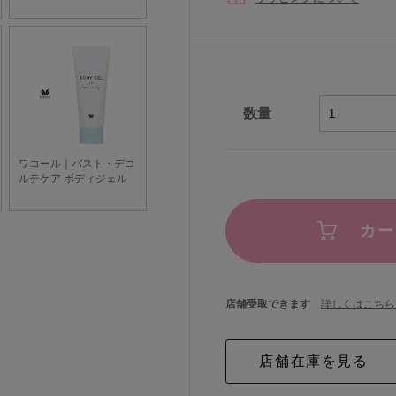
数量
カー
店舗受取できます
詳しくはこちら 