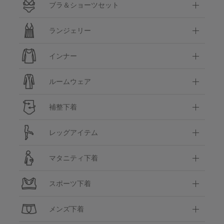
ブラ＆ショーツセット
ランジェリー
インナー
ルームウェア
補整下着
レッグアイテム
マタニティ下着
スポーツ下着
メンズ下着