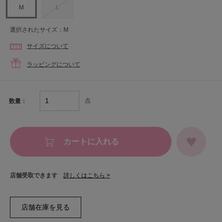
M
L
選択されたサイズ：M
サイズについて
ラッピングについて
点
数量：
カートに入れる
店舗受取できます
詳しくはこちら >