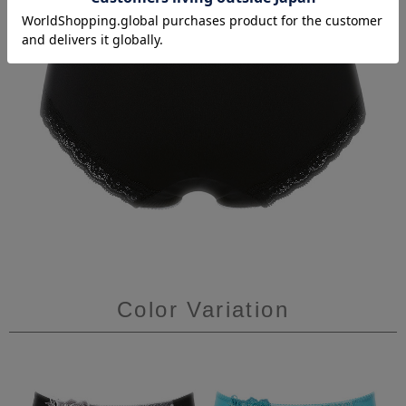
Color Variation