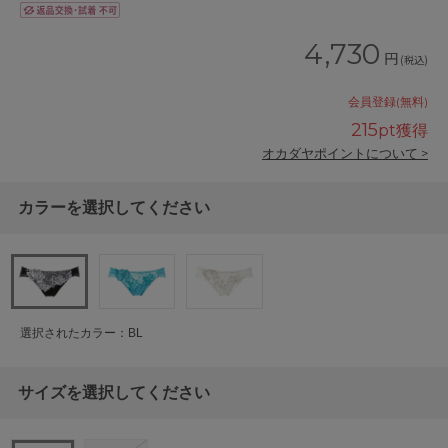
4,730
円
(税込)
会員登録(無料)
215
pt獲得
オカダヤポイントについて >
カラーを選択してください
選択されたカラー：BL
サイズを選択してください