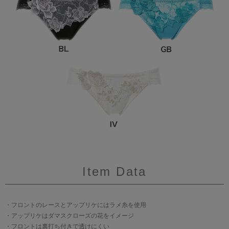
Item Data
・フロントのレースとアップリケにはラメ糸を使用
・アップリケはダマスクローズの花をイメージ
・フロントは裏打ち付きで透けにくい