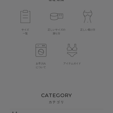
サイズ
正しいサイズの
正しい着け方
一覧
測り方
お手入れ
アイテムガイド
について
CATEGORY
カテゴリ